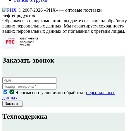
Базисы отгрузки
© 2007-2026 «РHХ» — оптовые поставки
нефтепродуктов
Обращаясь в нашу компанию, вы даете согласие на обработку
ваших персональных данных. Мы гарантируем сохранность
ваших персональных данных от попадания к третьим лицам.
Заказать звонок
Я согласен с условиями обработки
персональных
данных
Заказать
Техподдержка