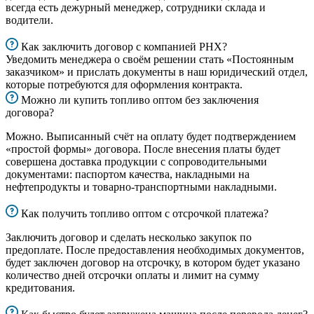
всегда есть дежурный менеджер, сотрудники склада и
водители.
Как заключить договор с компанией РНХ?
Уведомить менеджера о своём решении стать «Постоянным
заказчиком» и прислать документы в наш юридический отдел,
которые потребуются для оформления контракта.
Можно ли купить топливо оптом без заключения
договора?
Можно. Выписанный счёт на оплату будет подтверждением
«простой формы» договора. После внесения платы будет
совершена доставка продукции с сопроводительными
документами: паспортом качества, накладными на
нефтепродукты и товарно-транспортными накладными.
Как получить топливо оптом с отсрочкой платежа?
Заключить договор и сделать несколько закупок по
предоплате. После предоставления необходимых документов,
будет заключен договор на отсрочку, в котором будет указано
количество дней отсрочки оплаты и лимит на сумму
кредитования.