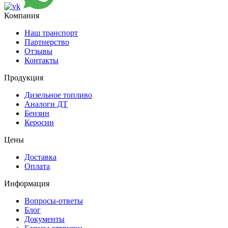
Компания
Наш транспорт
Партнерство
Отзывы
Контакты
Продукция
Дизельное топливо
Аналоги ДТ
Бензин
Керосин
Цены
Доставка
Оплата
Информация
Вопросы-ответы
Блог
Документы