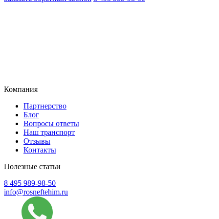
Компания
Партнерство
Блог
Вопросы ответы
Наш транспорт
Отзывы
Контакты
Полезные статьи
8 495 989-98-50
info@rosneftehim.ru