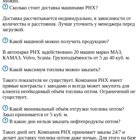
Можно.
Сколько стоит доставка машинами РНХ?
Доставка рассчитывается индивидуально, в зависимости от
количества и расстояния. Лучше уточнить у менеджера перед
загрузкой.
Какой машиной можно получить продукцию?
В автопарке РНХ задействовано 20 машин марки МАЗ,
КАМАЗ, Volvo, Scania. Грузоподъёмность от 5 до 40 куб. м.
Какой максимум топлива можно заказать?
Такого показателя не существует. Компания РНХ имеет
прямые контракты с заводами и всегда может закупить для
клиента необходимый объём топлива оптом. Ограничений не
существует.
Какой минимальный объём отгрузки топлива оптом?
Заказ принимается от 5 куб. м.
В какие дни нельзя заказать нефтепродукты оптом?
Таких дней нет. Компания РНХ принимает заказы 24/7 и
делает доставку топлива оптом даже ночью. Для этого на базе