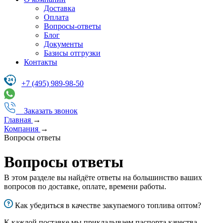
Доставка
Оплата
Вопросы-ответы
Блог
Документы
Базисы отгрузки
Контакты
+7 (495) 989-98-50
Заказать звонок
Главная
→
Компания
→
Вопросы ответы
Вопросы ответы
В этом разделе вы найдёте ответы на большинство ваших
вопросов по доставке, оплате, времени работы.
Как убедиться в качестве закупаемого топлива оптом?
К каждой поставке мы прикладываем паспорта качества.