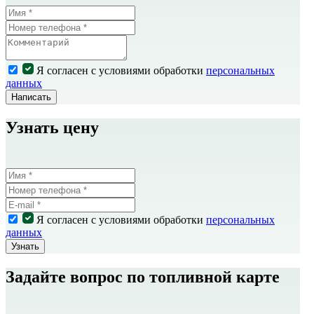
Я согласен с условиями обработки
персональных
данных
Написать
Узнать цену
Я согласен с условиями обработки
персональных
данных
Узнать
Задайте вопрос по топливной карте