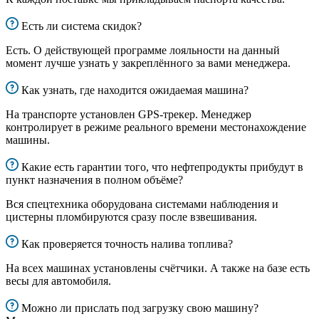
Есть ли система скидок?
Есть. О действующей программе лояльности на данный
момент лучше узнать у закреплённого за вами менеджера.
Как узнать, где находится ожидаемая машина?
На транспорте установлен GPS-трекер. Менеджер
контролирует в режиме реального времени местонахождение
машины.
Какие есть гарантии того, что нефтепродукты прибудут в
пункт назначения в полном объёме?
Вся спецтехника оборудована системами наблюдения и
цистерны пломбируются сразу после взвешивания.
Как проверяется точность налива топлива?
На всех машинах установлены счётчики. А также на базе есть
весы для автомобиля.
Можно ли прислать под загрузку свою машину?