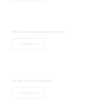
НБ Инвестиционные проекты
ПОДРОБНЕЕ
НБ Эртан (Кировская)
ПОДРОБНЕЕ