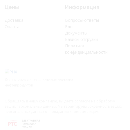
Цены
Информация
Доставка
Вопросы-ответы
Оплата
Блог
Документы
Базисы отгрузки
Политика
конфиденциальности
© 2007-2026 «РHХ» — оптовые поставки
нефтепродуктов
Обращаясь в нашу компанию, вы даете согласие на обработку
ваших персональных данных. Мы гарантируем сохранность ваших
персональных данных от попадания к третьим лицам.