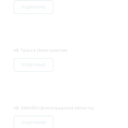
ПОДРОБНЕЕ
НБ Трасса (Электроугли)
ПОДРОБНЕЕ
НБ ЛУКОЙЛ (Волгоградская область)
ПОДРОБНЕЕ