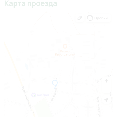
Карта проезда