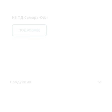
НБ ТД Самара-Ойл
ПОДРОБНЕЕ
Продукция