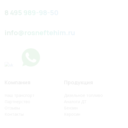
8 495 989-98-50
info@rosneftehim.ru
Компания
Продукция
Наш транспорт
Дизельное топливо
Партнерство
Аналоги ДТ
Отзывы
Бензин
Контакты
Керосин