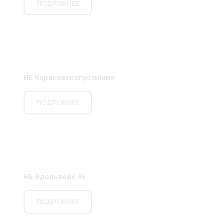
ПОДРОБНЕЕ
НБ Кореновскагрохимия
ПОДРОБНЕЕ
НБ Эдельвейс 95
ПОДРОБНЕЕ