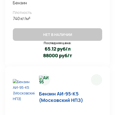
Бензин
Плотность
740 кг/м³
НЕТ В НАЛИЧИИ
Последняя цена:
65.12 руб/л
88000 руб/т
Бензин АИ-95-К5
(Московский НПЗ)