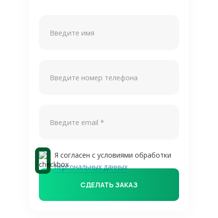
Я согласен с условиями обработки
персональных данных
СДЕЛАТЬ ЗАКАЗ