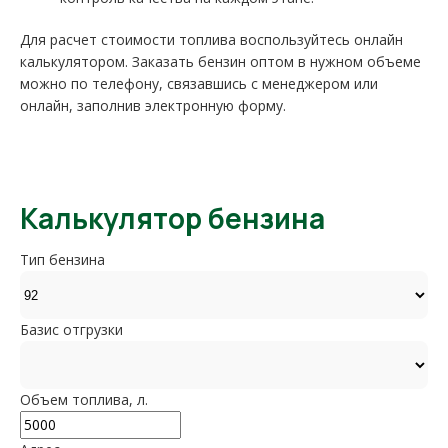
Для расчет стоимости топлива воспользуйтесь онлайн
калькулятором. Заказать бензин оптом в нужном объеме
можно по телефону, связавшись с менеджером или
онлайн, заполнив электронную форму.
Калькулятор бензина
Тип бензина
Базис отгрузки
Объем топлива, л.