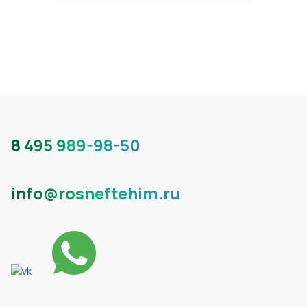
8 495 989-98-50
info@rosneftehim.ru