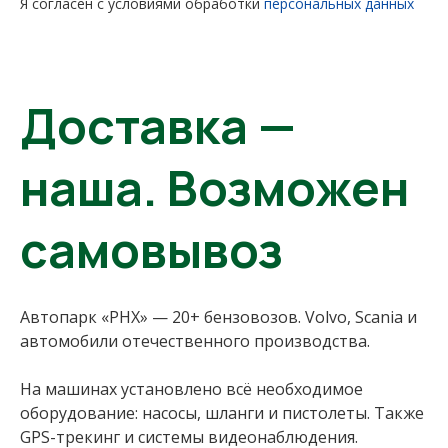
Я согласен с условиями обработки
персональных данных
Доставка —
наша. Возможен
самовывоз
Автопарк «РНХ» — 20+ бензовозов. Volvo, Scania и
автомобили отечественного производства.
На машинах установлено всё необходимое
оборудование: насосы, шланги и пистолеты. Также
GPS-трекинг и системы видеонаблюдения.