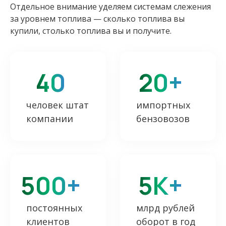
Отдельное внимание уделяем системам слежения
за уровнем топлива — сколько топлива вы
купили, столько топлива вы и получите.
40
20+
человек штат
импортных
компании
бензовозов
500+
5К+
постоянных
млрд рублей
клиентов
оборот в год