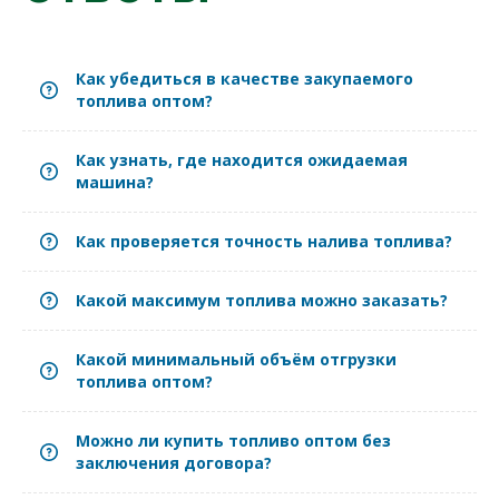
Как убедиться в качестве закупаемого
топлива оптом?
Как узнать, где находится ожидаемая
машина?
Как проверяется точность налива топлива?
Какой максимум топлива можно заказать?
Какой минимальный объём отгрузки
топлива оптом?
Можно ли купить топливо оптом без
заключения договора?