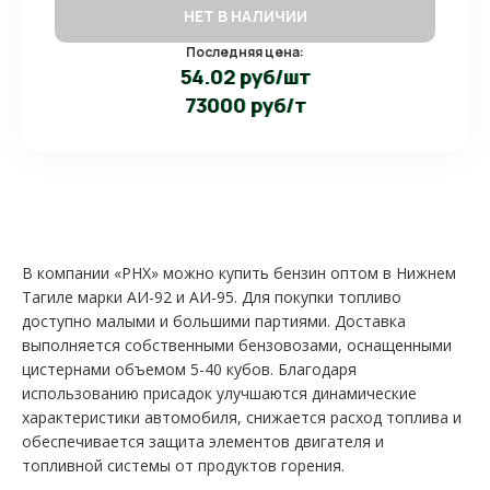
НЕТ В НАЛИЧИИ
Последняя цена:
54.02 руб/шт
73000 руб/т
В компании «РНХ» можно купить бензин оптом в Нижнем
Тагиле марки АИ-92 и АИ-95. Для покупки топливо
доступно малыми и большими партиями. Доставка
выполняется собственными бензовозами, оснащенными
цистернами объемом 5-40 кубов. Благодаря
использованию присадок улучшаются динамические
характеристики автомобиля, снижается расход топлива и
обеспечивается защита элементов двигателя и
топливной системы от продуктов горения.