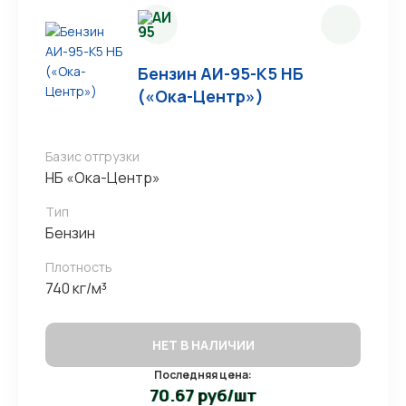
Бензин АИ-95-К5 НБ
(«Ока-Центр»)
Базис отгрузки
НБ «Ока-Центр»
Тип
Бензин
Плотность
740 кг/м³
НЕТ В НАЛИЧИИ
Последняя цена:
70.67 руб/шт