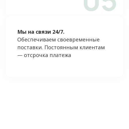
Мы на связи 24/7.
Обеспечиваем своевременные
поставки. Постоянным клиентам
— отсрочка платежа