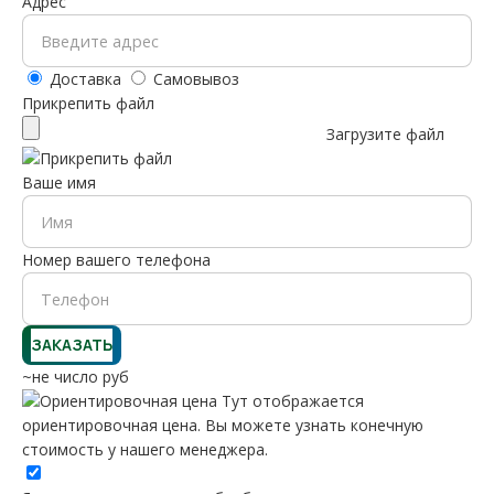
Адрес
Доставка
Самовывоз
Прикрепить файл
Загрузите файл
Ваше имя
Номер вашего телефона
~не число руб
Тут отображается
ориентировочная цена. Вы можете узнать конечную
стоимость у нашего менеджера.