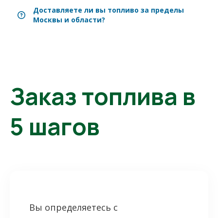
Доставляете ли вы топливо за пределы
Москвы и области?
Заказ топлива в
5 шагов
Вы определяетесь с