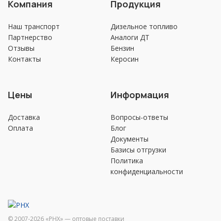
Компания
Продукция
Наш транспорт
Дизельное топливо
Партнерство
Аналоги ДТ
Отзывы
Бензин
Контакты
Керосин
Цены
Информация
Доставка
Вопросы-ответы
Оплата
Блог
Документы
Базисы отгрузки
Политика
конфиденциальности
© 2007-2026 «РHХ» — оптовые поставки