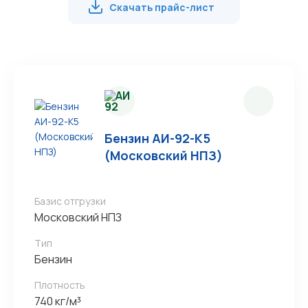
Скачать прайс-лист
Бензин АИ-92-К5
(Московский НПЗ)
Базис отгрузки
Московский НПЗ
Тип
Бензин
Плотность
740 кг/м³