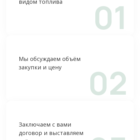
01
видом топлива
Мы обсуждаем объём
02
закупки и цену
Заключаем с вами
договор и выставляем