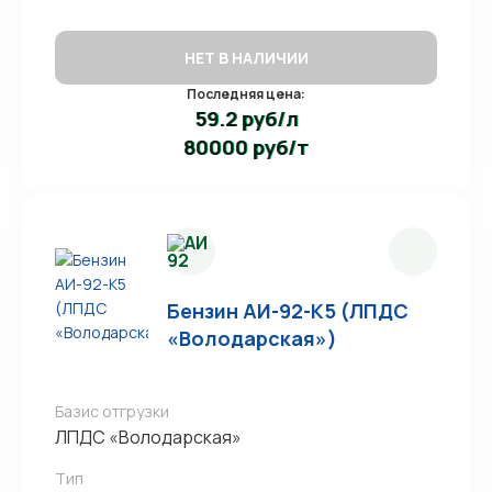
НЕТ В НАЛИЧИИ
Последняя цена:
59.2 руб/л
80000 руб/т
Бензин АИ-92-К5 (ЛПДС
«Володарская»)
Базис отгрузки
ЛПДС «Володарская»
Тип