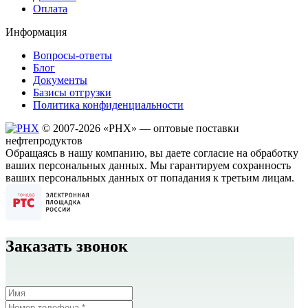
Оплата
Информация
Вопросы-ответы
Блог
Документы
Базисы отгрузки
Политика конфиденциальности
© 2007-2026 «РHХ» — оптовые поставки
нефтепродуктов
Обращаясь в нашу компанию, вы даете согласие на обработку
ваших персональных данных. Мы гарантируем сохранность
ваших персональных данных от попадания к третьим лицам.
Заказать звонок