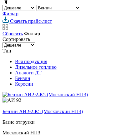
Фильтр
Скачать прайс-лист
Сбросить
Фильтр
Сортировать
Тип
Вся продукция
Дизельное топливо
Аналоги ДТ
Бензин
Керосин
Бензин АИ-92-К5 (Московский НПЗ)
Базис отгрузки
Московский НПЗ