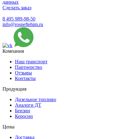
данных
Сделать заказ
8 495 989-98-50
info@rosneftehim.ru
Компания
Наш транспорт
Партнерство
Отзывы
Контакты
Продукция
Дизельное топливо
Аналоги ДТ
Бензин
Керосин
Цены
Доставка