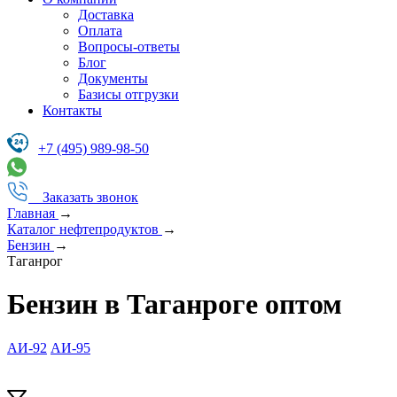
Доставка
Оплата
Вопросы-ответы
Блог
Документы
Базисы отгрузки
Контакты
+7 (495) 989-98-50
Заказать звонок
Главная
→
Каталог нефтепродуктов
→
Бензин
→
Таганрог
Бензин в Таганроге оптом
АИ-92
АИ-95