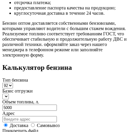
отсрочка платежа;
предоставление паспорта качества на продукцию;
круглосуточная доставка в течение 24 часов.
Бензин оптом доставляется собственными бензовозами,
которыми управляют водители с большим стажем вождения.
Реализуемое топливо соответствует требованиям ГОСТ, что
обеспечивает стабильную и продолжительную работу ДВС и
различной техники. оформляйте заказ через нашего
менеджера в телефонном режиме или заполняйте
электронную форму.
Калькулятор бензина
Тип бензина
Базис отгрузки
Объем топлива, л.
Адрес
Доставка
Самовывоз
Прикрепить файл