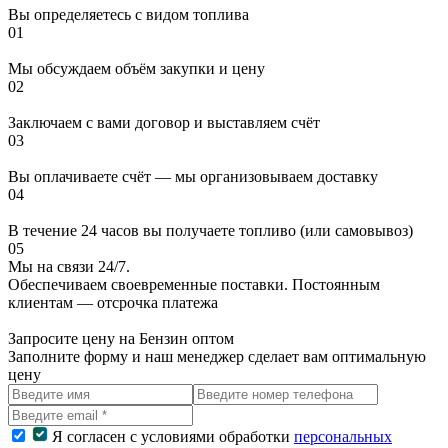
Вы определяетесь с видом топлива
01
Мы обсуждаем объём закупки и цену
02
Заключаем с вами договор и выставляем счёт
03
Вы оплачиваете счёт — мы организовываем доставку
04
В течение 24 часов вы получаете топливо (или самовывоз)
05
Мы на связи 24/7.
Обеспечиваем своевременные поставки. Постоянным
клиентам — отсрочка платежа
Запросите цену на Бензин оптом
Заполните форму и наш менеджер сделает вам оптимальную
цену
Я согласен с условиями обработки
персональных