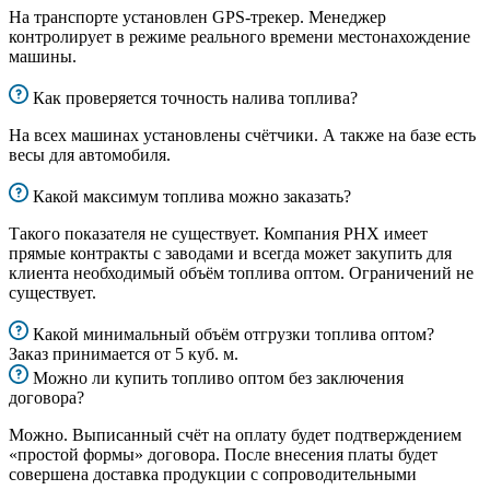
На транспорте установлен GPS-трекер. Менеджер
контролирует в режиме реального времени местонахождение
машины.
Как проверяется точность налива топлива?
На всех машинах установлены счётчики. А также на базе есть
весы для автомобиля.
Какой максимум топлива можно заказать?
Такого показателя не существует. Компания РНХ имеет
прямые контракты с заводами и всегда может закупить для
клиента необходимый объём топлива оптом. Ограничений не
существует.
Какой минимальный объём отгрузки топлива оптом?
Заказ принимается от 5 куб. м.
Можно ли купить топливо оптом без заключения
договора?
Можно. Выписанный счёт на оплату будет подтверждением
«простой формы» договора. После внесения платы будет
совершена доставка продукции с сопроводительными