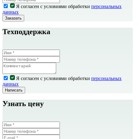
Я согласен с условиями обработки
персональных
данных
Заказать
Техподдержка
Я согласен с условиями обработки
персональных
данных
Написать
Узнать цену