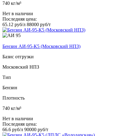
740 кг/м³
Нет в наличии
Последняя цена:
65.12 руб/л
88000 руб/т
Бензин АИ-95-К5 (Московский НПЗ)
Базис отгрузки
Московский НПЗ
Тип
Бензин
Плотность
740 кг/м³
Нет в наличии
Последняя цена:
66.6 руб/л
90000 руб/т