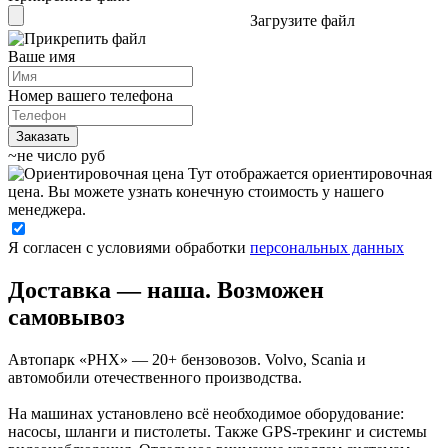
Загрузите файл
Ваше имя
Номер вашего телефона
~не число руб
Тут отображается ориентировочная
цена. Вы можете узнать конечную стоимость у нашего
менеджера.
Я согласен с условиями обработки
персональных данных
Доставка — наша. Возможен
самовывоз
Автопарк «РНХ» — 20+ бензовозов. Volvo, Scania и
автомобили отечественного производства.
На машинах установлено всё необходимое оборудование:
насосы, шланги и пистолеты. Также GPS-трекинг и системы