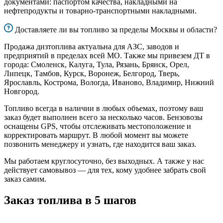
документами: паспортом качества, накладными на
нефтепродукты и товарно-транспортными накладными.
Доставляете ли вы топливо за пределы Москвы и области?
Продажа дизтоплива актуальна для АЗС, заводов и
предприятий в пределах всей МО. Также мы привезем ДТ в
города: Смоленск, Калуга, Тула, Рязань, Брянск, Орел,
Липецк, Тамбов, Курск, Воронеж, Белгород, Тверь,
Ярославль, Кострома, Вологда, Иваново, Владимир, Нижний
Новгород.
Топливо всегда в наличии в любых объемах, поэтому ваш
заказ будет выполнен всего за несколько часов. Бензовозы
оснащены GPS, чтобы отслеживать местоположение и
корректировать маршрут. В любой момент вы можете
позвонить менеджеру и узнать, где находится ваш заказ.
Мы работаем круглосуточно, без выходных. А также у нас
действует самовывоз — для тех, кому удобнее забрать свой
заказ самим.
Заказ топлива в 5 шагов