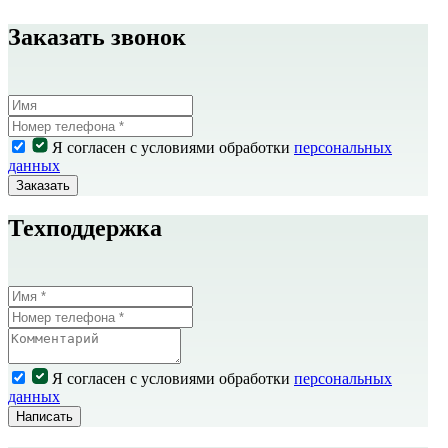
Заказать звонок
Я согласен с условиями обработки
персональных
данных
Заказать
Техподдержка
Я согласен с условиями обработки
персональных
данных
Написать