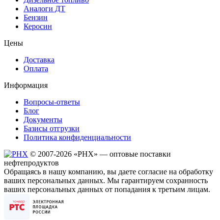
Аналоги ДТ
Бензин
Керосин
Цены
Доставка
Оплата
Информация
Вопросы-ответы
Блог
Документы
Базисы отгрузки
Политика конфиденциальности
© 2007-2026 «РHХ» — оптовые поставки
нефтепродуктов
Обращаясь в нашу компанию, вы даете согласие на обработку
ваших персональных данных. Мы гарантируем сохранность
ваших персональных данных от попадания к третьим лицам.