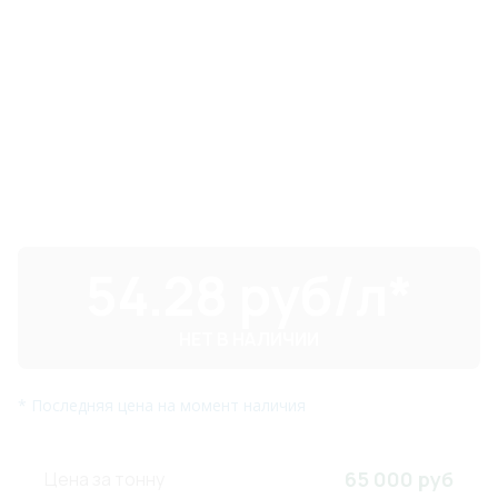
54.28 руб/л
*
НЕТ В НАЛИЧИИ
* Последняя цена на момент наличия
65 000 руб
Цена за тонну