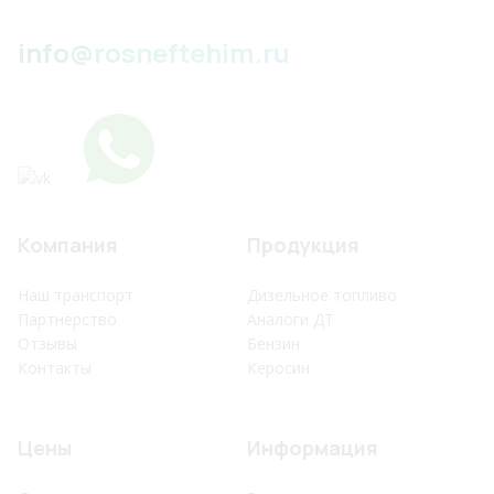
info@rosneftehim.ru
Компания
Продукция
Наш транспорт
Дизельное топливо
Партнерство
Аналоги ДТ
Отзывы
Бензин
Контакты
Керосин
Цены
Информация