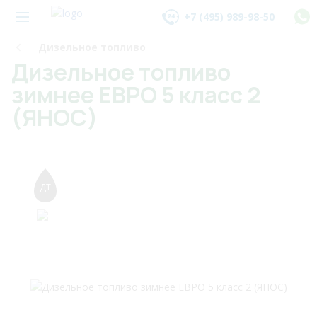
+7 (495) 989-98-50
Дизельное топливо
Дизельное топливо
зимнее ЕВРО 5 класс 2
(ЯНОС)
ДТ