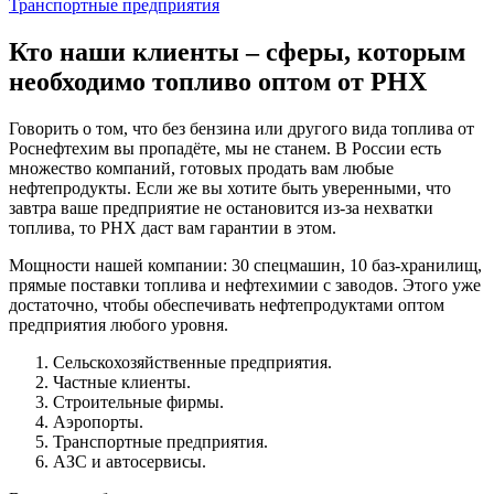
Транспортные предприятия
Кто наши клиенты – сферы, которым
необходимо топливо оптом от РНХ
Говорить о том, что без бензина или другого вида топлива от
Роснефтехим вы пропадёте, мы не станем. В России есть
множество компаний, готовых продать вам любые
нефтепродукты. Если же вы хотите быть уверенными, что
завтра ваше предприятие не остановится из-за нехватки
топлива, то РНХ даст вам гарантии в этом.
Мощности нашей компании: 30 спецмашин, 10 баз-хранилищ,
прямые поставки топлива и нефтехимии с заводов. Этого уже
достаточно, чтобы обеспечивать нефтепродуктами оптом
предприятия любого уровня.
Сельскохозяйственные предприятия.
Частные клиенты.
Строительные фирмы.
Аэропорты.
Транспортные предприятия.
АЗС и автосервисы.