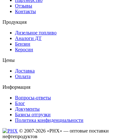
Партнерство
Отзывы
Контакты
Продукция
Дизельное топливо
Аналоги ДТ
Бензин
Керосин
Цены
Доставка
Оплата
Информация
Вопросы-ответы
Блог
Документы
Базисы отгрузки
Политика конфиденциальности
© 2007-2026 «РHХ» — оптовые поставки
нефтепродуктов