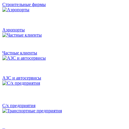
Строительные фирмы
Аэропорты
Частные клиенты
АЗС и автосервисы
С/х предприятия