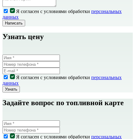
Я согласен с условиями обработки
персональных
данных
Написать
Узнать цену
Я согласен с условиями обработки
персональных
данных
Узнать
Задайте вопрос по топливной карте
Я согласен с условиями обработки
персональных