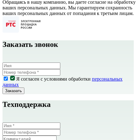
Обращаясь в нашу компанию, вы даете согласие на обработку
ваших персональных данных. Мы гарантируем сохранность
ваших персональных данных от попадания к третьим лицам.
Заказать звонок
Я согласен с условиями обработки
персональных
данных
Заказать
Техподдержка