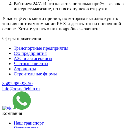
Работаем 24/7. И это касается не только приёма заявок в
интернет-магазине, но и всех пунктов отгрузки.
У нас ещё есть много причин, по которым выгодно купить
топливо оптом у компании РНХ и делать это на постоянной
основе. Хотите узнать о них подробнее – звоните.
Сферы применения
Транспортные предприятия
С/х предприятия
АЗС и автосервисы
Частные клиенты
Аэропорты
Строительные фирмы
8 495 989-98-50
info@rosneftehim.ru
Компания
Наш транспорт