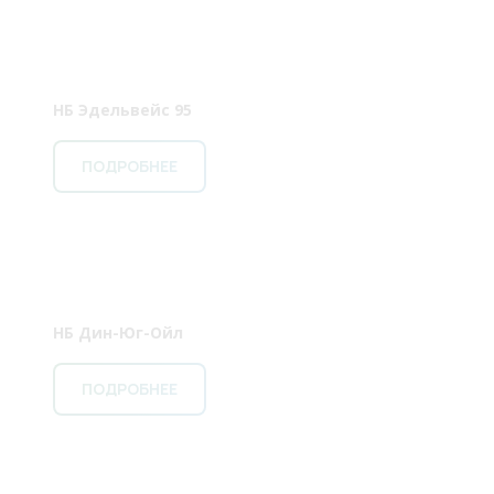
НБ Эдельвейс 95
ПОДРОБНЕЕ
НБ Дин-Юг-Ойл
ПОДРОБНЕЕ