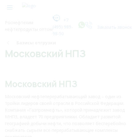
+7
Роснефтехим
(495) 989-
Заказать звонок
нефтепродукты оптом
98-50
Базисы отгрузки
Московский НПЗ
Московский НПЗ
Московский нефтеперерабатывающий завод – один из
тройки лидеров своей отрасли в Российской Федерации.
Компания «Газпромнефть», которой принадлежит завод
МНПЗ, владеет 70 предприятиями. Обладает развитой
географией добычи нефти, что позволяет бесперебойно
снабжать сырьём все перерабатывающие комплексы
предприятия.