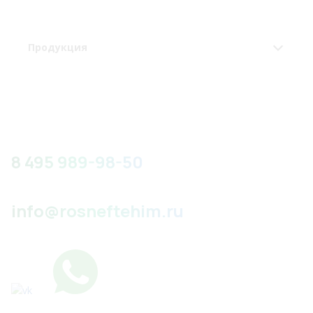
Продукция
8 495 989-98-50
info@rosneftehim.ru