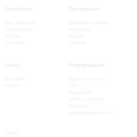
Компания
Продукция
Наш транспорт
Дизельное топливо
Партнерство
Аналоги ДТ
Отзывы
Бензин
Контакты
Керосин
Цены
Информация
Доставка
Вопросы-ответы
Оплата
Блог
Документы
Базисы отгрузки
Политика
конфиденциальности