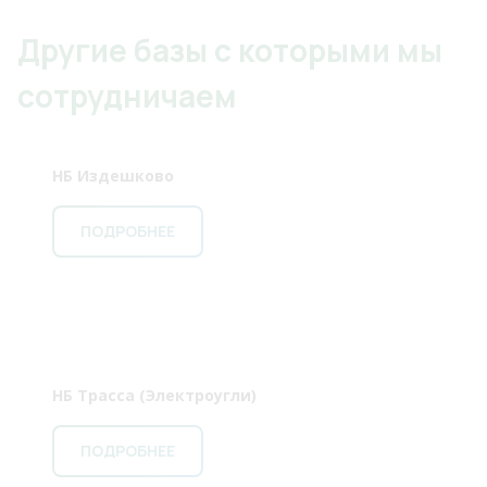
Другие базы с которыми мы
сотрудничаем
НБ Издешково
ПОДРОБНЕЕ
НБ Трасса (Электроугли)
ПОДРОБНЕЕ