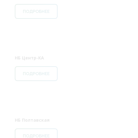
ПОДРОБНЕЕ
НБ Центр-КА
ПОДРОБНЕЕ
НБ Полтавская
ПОДРОБНЕЕ