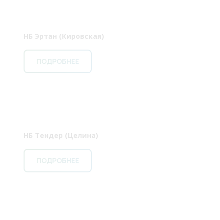
НБ Эртан (Кировская)
ПОДРОБНЕЕ
НБ Тендер (Целина)
ПОДРОБНЕЕ