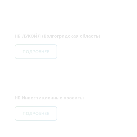
НБ ЛУКОЙЛ (Волгоградская область)
ПОДРОБНЕЕ
НБ Инвестиционные проекты
ПОДРОБНЕЕ