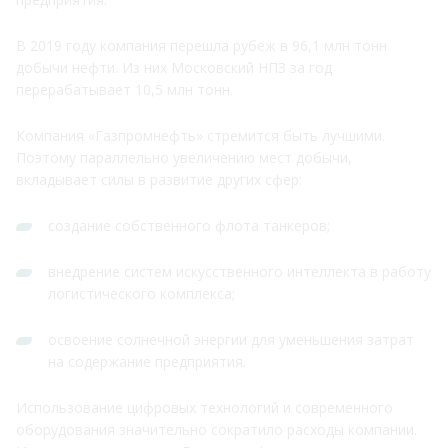
В 2019 году компания перешла рубеж в 96,1 млн тонн
добычи нефти. Из них Московский НПЗ за год
перерабатывает 10,5 млн тонн.
Компания «Газпромнефть» стремится быть лучшими.
Поэтому параллельно увеличению мест добычи,
вкладывает силы в развитие других сфер:
создание собственного флота танкеров;
внедрение систем искусственного интеллекта в работу
логистического комплекса;
освоение солнечной энергии для уменьшения затрат
на содержание предприятия.
Использование цифровых технологий и современного
оборудования значительно сократило расходы компании.