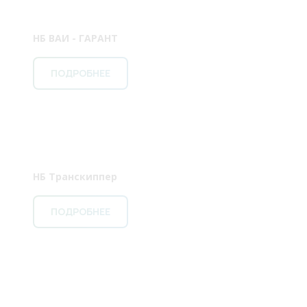
НБ ВАИ - ГАРАНТ
ПОДРОБНЕЕ
НБ Транскиппер
ПОДРОБНЕЕ