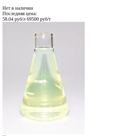
Нет в наличии
Последняя цена:
58.04 руб/л
69500 руб/т