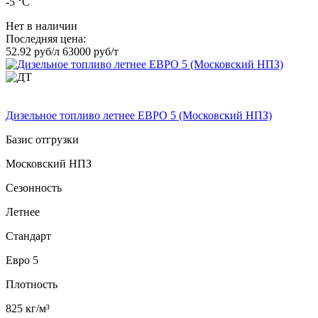
-5 °C
Нет в наличии
Последняя цена:
52.92 руб/л
63000 руб/т
Дизельное топливо летнее ЕВРО 5 (Московский НПЗ)
Базис отгрузки
Московский НПЗ
Сезонность
Летнее
Стандарт
Евро 5
Плотность
825 кг/м³