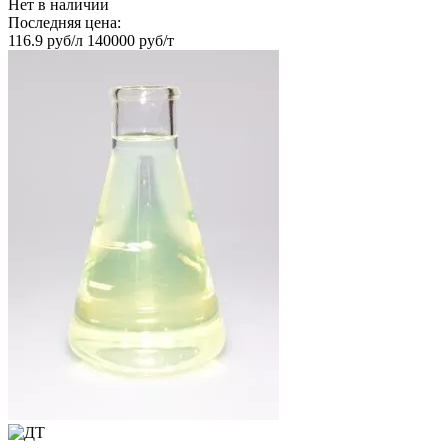
Нет в наличии
Последняя цена:
116.9 руб/л
140000 руб/т