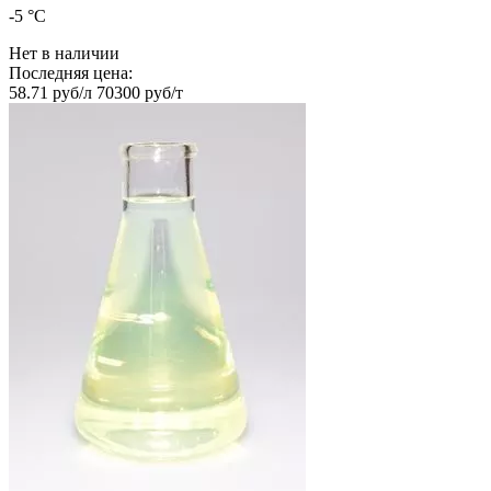
-5 °C
Нет в наличии
Последняя цена:
58.71 руб/л
70300 руб/т