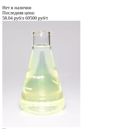
Нет в наличии
Последняя цена:
58.04 руб/л
69500 руб/т