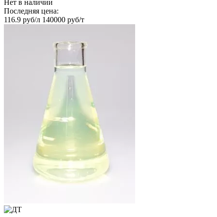
Нет в наличии
Последняя цена:
116.9 руб/л
140000 руб/т