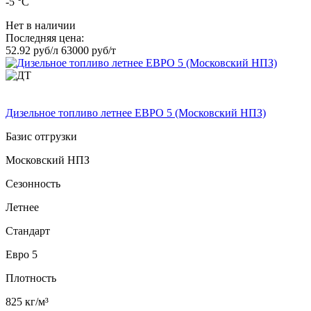
-5 °C
Нет в наличии
Последняя цена:
52.92 руб/л
63000 руб/т
Дизельное топливо летнее ЕВРО 5 (Московский НПЗ)
Базис отгрузки
Московский НПЗ
Сезонность
Летнее
Стандарт
Евро 5
Плотность
825 кг/м³