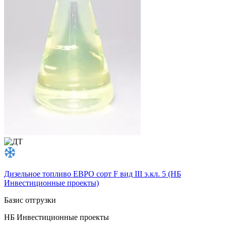
Дизельное топливо ЕВРО сорт F вид III э.кл. 5 (НБ
Инвестиционные проекты)
Базис отгрузки
НБ Инвестиционные проекты