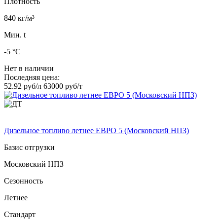
Плотность
840 кг/м³
Мин. t
-5 °C
Нет в наличии
Последняя цена:
52.92 руб/л
63000 руб/т
Дизельное топливо летнее ЕВРО 5 (Московский НПЗ)
Базис отгрузки
Московский НПЗ
Сезонность
Летнее
Стандарт